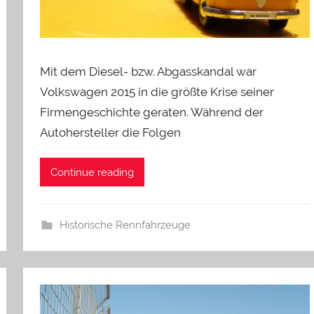
Mit dem Diesel- bzw. Abgasskandal war
Volkswagen 2015 in die größte Krise seiner
Firmengeschichte geraten. Während der
Autohersteller die Folgen
Continue reading
Historische Rennfahrzeuge