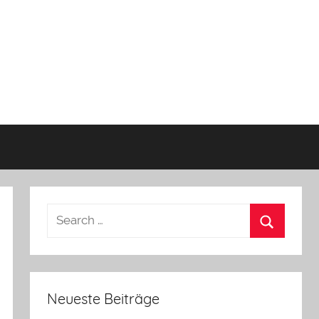
Neueste Beiträge