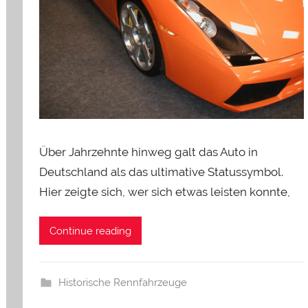
Über Jahrzehnte hinweg galt das Auto in
Deutschland als das ultimative Statussymbol.
Hier zeigte sich, wer sich etwas leisten konnte,
Continue reading
Historische Rennfahrzeuge