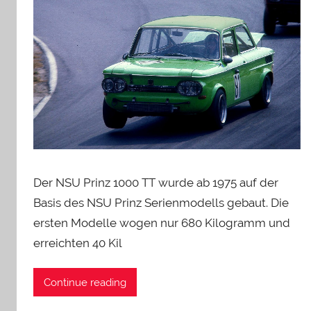
Der NSU Prinz 1000 TT wurde ab 1975 auf der
Basis des NSU Prinz Serienmodells gebaut. Die
ersten Modelle wogen nur 680 Kilogramm und
erreichten 40 Kil
Continue reading