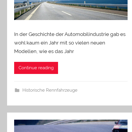
In der Geschichte der Automobilindustrie gab es
wohl kaum ein Jahr mit so vielen neuen
Modellen, wie es das Jahr
Continue reading
Historische Rennfahrzeuge