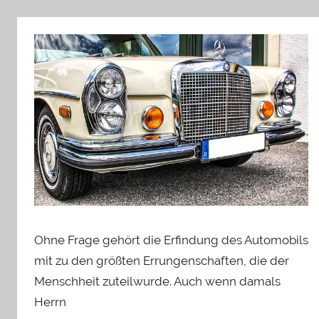
Ohne Frage gehört die Erfindung des Automobils
mit zu den größten Errungenschaften, die der
Menschheit zuteilwurde. Auch wenn damals
Herrn