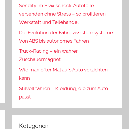
Sendify im Praxischeck: Autoteile
versenden ohne Stress – so profitieren
Werkstatt und Teilehandel
Die Evolution der Fahrerassistenzsysteme:
Von ABS bis autonomes Fahren
Truck-Racing – ein wahrer
Zuschauermagnet
Wie man öfter Mal aufs Auto verzichten
kann
Stilvoll fahren – Kleidung, die zum Auto
passt
Kategorien