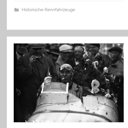
Historische Rennfahrzeuge