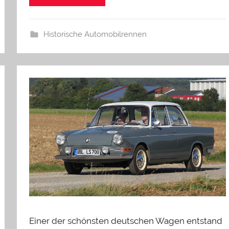
Historische Automobilrennen
Einer der schönsten deutschen Wagen entstand