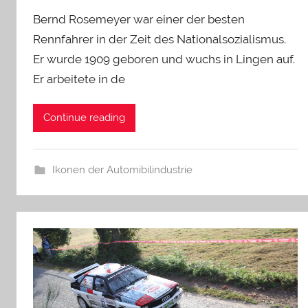
Bernd Rosemeyer war einer der besten
Rennfahrer in der Zeit des Nationalsozialismus.
Er wurde 1909 geboren und wuchs in Lingen auf.
Er arbeitete in de
Continue reading
Ikonen der Automibilindustrie