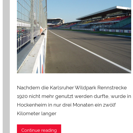
Nachdem die Karlsruher Wildpark Rennstrecke
1920 nicht mehr genutzt werden durfte, wurde in
Hockenheim in nur drei Monaten ein zwölf
Kilometer langer
Continue reading