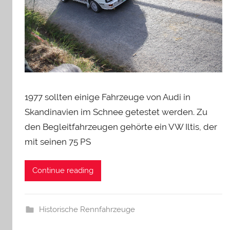
1977 sollten einige Fahrzeuge von Audi in
Skandinavien im Schnee getestet werden. Zu
den Begleitfahrzeugen gehörte ein VW Iltis, der
mit seinen 75 PS
Continue reading
Historische Rennfahrzeuge